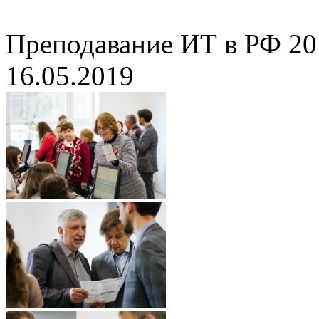
Преподавание ИТ в РФ 20
16.05.2019