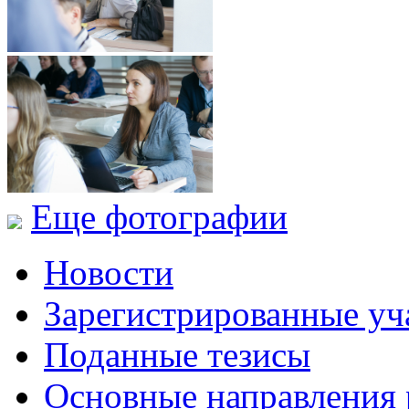
Еще фотографии
Новости
Зарегистрированные уч
Поданные тезисы
Основные направления