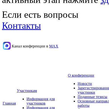
Если есть вопросы
Контакты
Канал конференции в
МАХ
О конференции
Новости
Зарегистрированн
Участникам
участники
Поданные тезисы
Информация для
Основные направ
Главная
участников
работы
Информация для