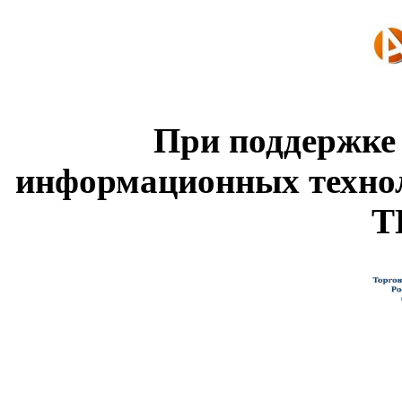
При поддержке
информационных техно
Т