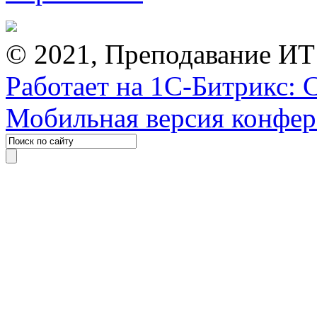
© 2021, Преподавание ИТ
Работает на 1С-Битрикс: 
Мобильная версия конфе