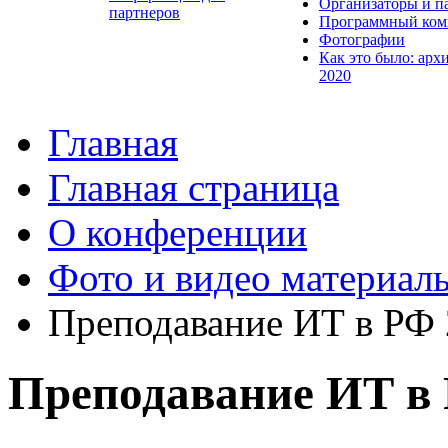
Организаторы и п
партнеров
Программный ком
Фотографии
Как это было: арх
2020
Главная
Главная страница
О конференции
Фото и видео материал
Преподавание ИТ в РФ
Преподавание ИТ в 