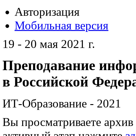
Авторизация
Мобильная версия
19 - 20 мая 2021 г.
Преподавание инфо
в Российской Федера
ИТ-Образование - 2021
Вы просматриваете архив 
активный этап нажмите
зд