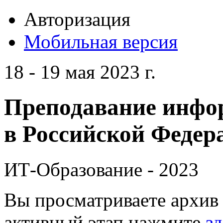
Авторизация
Мобильная версия
18 - 19 мая 2023 г.
Преподавание инфо
в Российской Федера
ИТ-Образование - 2023
Вы просматриваете архив 
активный этап нажмите
зд