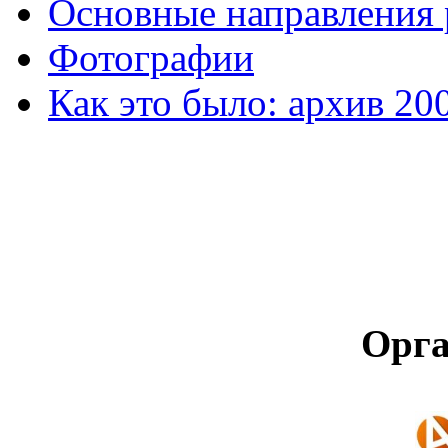
Основные направления
Фотографии
Как это было: архив 20
Орга