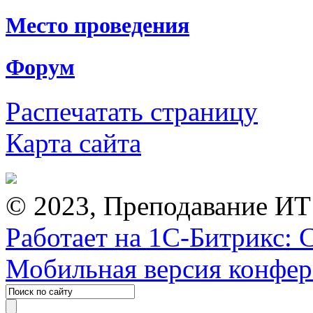
Место проведения
Форум
Распечатать страницу
Карта сайта
© 2023, Преподавание ИТ
Работает на 1С-Битрикс: 
Мобильная версия конфе