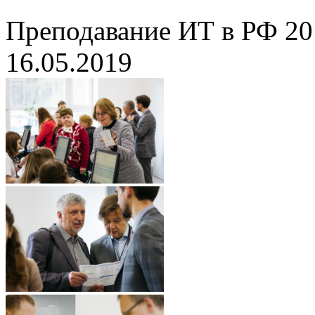
Преподавание ИТ в РФ 20
16.05.2019