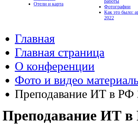
работы
Отели и карта
Фотографии
Как это было: а
2022
Главная
Главная страница
О конференции
Фото и видео материал
Преподавание ИТ в РФ
Преподавание ИТ в 