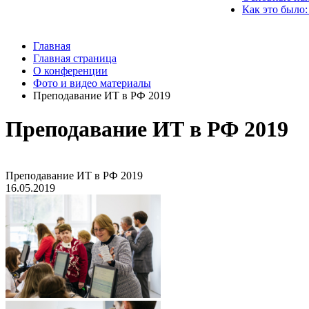
Как это было:
Главная
Главная страница
О конференции
Фото и видео материалы
Преподавание ИТ в РФ 2019
Преподавание ИТ в РФ 2019
Преподавание ИТ в РФ 2019
16.05.2019