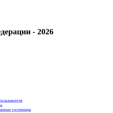
дерации - 2026
пользователя
сы
ванные гостиницы