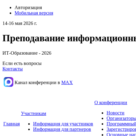
Авторизация
Мобильная версия
14-16 мая 2026 г.
Преподавание информационных
ИТ-Образование - 2026
Если есть вопросы
Контакты
Канал конференции в
МАХ
О конференции
Новости
Участникам
Организаторы
Главная
Информация для участников
Программный
Информация для партнеров
Зарегистриро
Основные нап