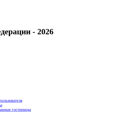
дерации - 2026
пользователя
сы
ванные гостиницы