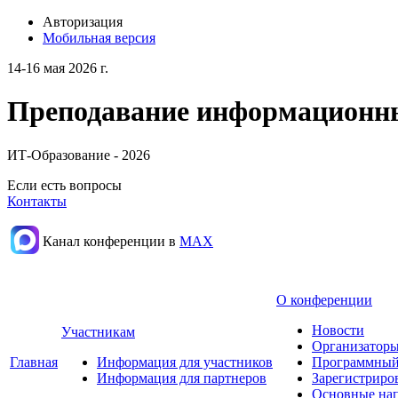
Авторизация
Мобильная версия
14-16 мая 2026 г.
Преподавание информационных
ИТ-Образование - 2026
Если есть вопросы
Контакты
Канал конференции в
МАХ
О конференции
Новости
Участникам
Организаторы
Главная
Информация для участников
Программный
Информация для партнеров
Зарегистриро
Основные нап