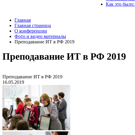
Как это было:
Главная
Главная страница
О конференции
Фото и видео материалы
Преподавание ИТ в РФ 2019
Преподавание ИТ в РФ 2019
Преподавание ИТ в РФ 2019
16.05.2019