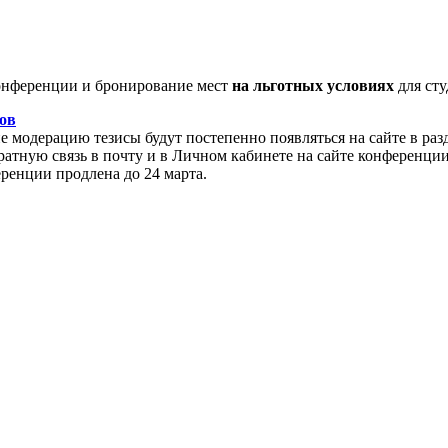
нференции и бронирование мест
на льготных условиях
для сту
ов
модерацию тезисы будут постепенно появляться на сайте в раз
атную связь в почту и в Личном кабинете на сайте конференции
еренции продлена до 24 марта.