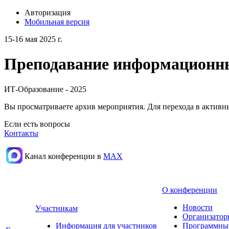
Авторизация
Мобильная версия
15-16 мая 2025 г.
Преподавание информационных
ИТ-Образование - 2025
Вы просматриваете архив мероприятия. Для перехода в актив
Если есть вопросы
Контакты
Канал конференции в
МАХ
О конференции
Новости
Участникам
Организатор
Информация для участников
Программны