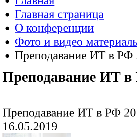
Главная
Главная страница
О конференции
Фото и видео материал
Преподавание ИТ в РФ
Преподавание ИТ в 
Преподавание ИТ в РФ 20
16.05.2019