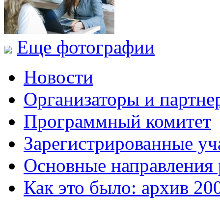
Еще фотографии
Новости
Организаторы и партне
Программный комитет
Зарегистрированные уч
Основные направления
Как это было: архив 20