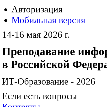
Авторизация
Мобильная версия
14-16 мая 2026 г.
Преподавание инфо
в Российской Федера
ИТ-Образование - 2026
Если есть вопросы
Контакты