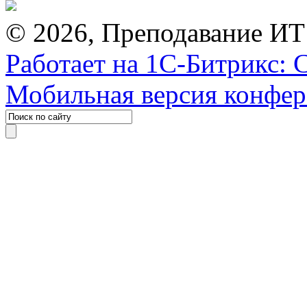
© 2026, Преподавание ИТ
Работает на 1С-Битрикс: 
Мобильная версия конфе