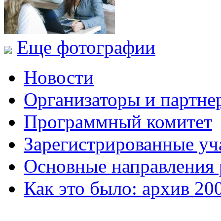
Еще фотографии
Новости
Организаторы и партне
Программный комитет
Зарегистрированные уч
Основные направления
Как это было: архив 20