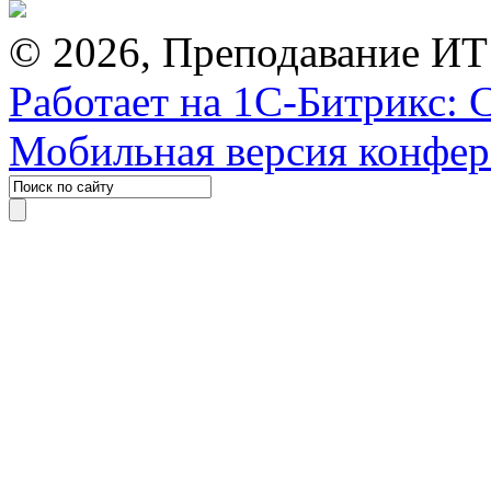
© 2026, Преподавание ИТ
Работает на 1С-Битрикс: 
Мобильная версия конфе