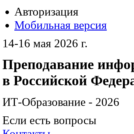
Авторизация
Мобильная версия
14-16 мая 2026 г.
Преподавание инфо
в Российской Федера
ИТ-Образование - 2026
Если есть вопросы
Контакты