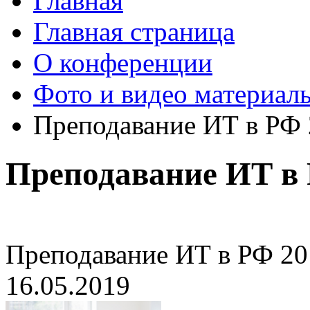
Главная
Главная страница
О конференции
Фото и видео материал
Преподавание ИТ в РФ
Преподавание ИТ в 
Преподавание ИТ в РФ 20
16.05.2019