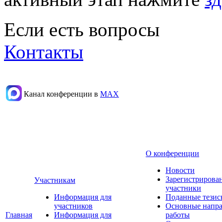
Если есть вопросы
Контакты
Канал конференции в
МАХ
О конференции
Новости
Зарегистрирова
Участникам
участники
Информация для
Поданные тезис
участников
Основные напр
Главная
Информация для
работы