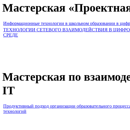
Мастерская «Проектная
Информационные технологии в школьном образовании в цифр
ТЕХНОЛОГИИ СЕТЕВОГО ВЗАИМОДЕЙСТВИЯ В ЦИФРО
СРЕДЕ
Мастерская по взаимоде
IT
Продуктивный подход организации образовательного процесс
технологий