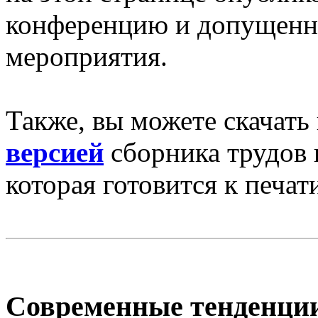
конференцию и допущенны
мероприятия.
Также, вы можете скачать 
версией
сборника трудов 
которая готовится к печати
Современные тенденци