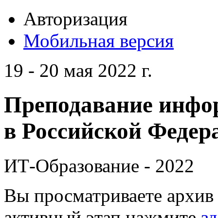
Авторизация
Мобильная версия
19 - 20 мая 2022 г.
Преподавание инфо
в Российской Федера
ИТ-Образование - 2022
Вы просматриваете архив 
активный этап нажмите
зд