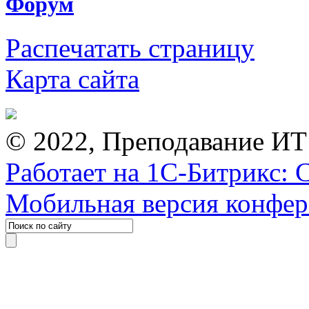
Форум
Распечатать страницу
Карта сайта
© 2022, Преподавание ИТ
Работает на 1С-Битрикс: 
Мобильная версия конфе